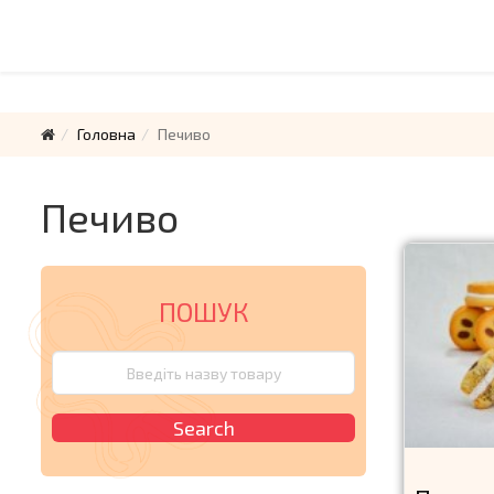
Головна
Печиво
Печиво
ПОШУК