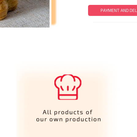
PAYMENT AND DEL