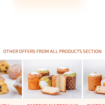
OTHER OFFERS FROM ALL PRODUCTS SECTION