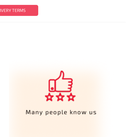
IVERY TERMS