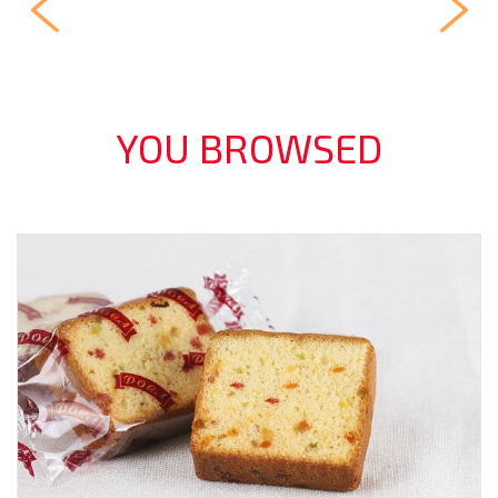
YOU BROWSED