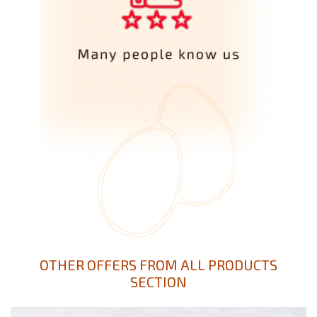
OTHER OFFERS FROM ALL PRODUCTS
SECTION