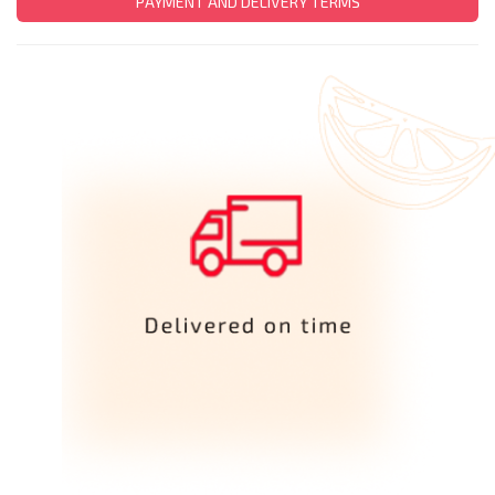
PAYMENT AND DELIVERY TERMS