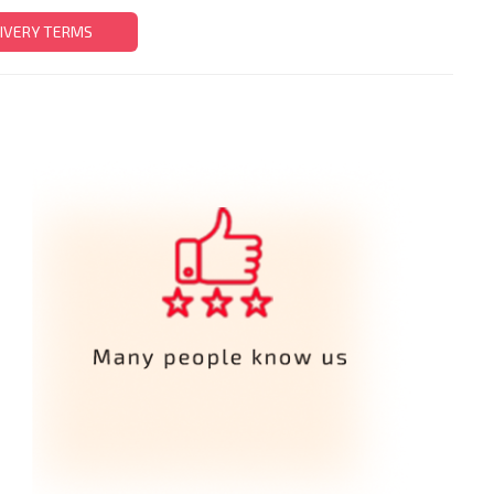
IVERY TERMS