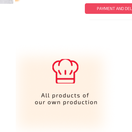
PAYMENT AND DEL