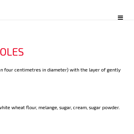
OLES
n four centimetres in diameter) with the layer of gently
white wheat flour, melange, sugar, cream, sugar powder.