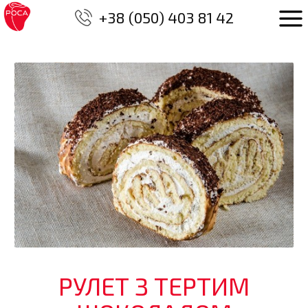
+38 (050) 403 81 42
РУЛЕТ З ТЕРТИМ